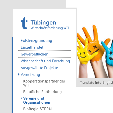
Existenzgründung
Einzelhandel
Gewerbeflächen
Wissenschaft und Forschung
Ausgewählte Projekte
Vernetzung
Kooperationspartner der
Translate into Englis
WIT
Berufliche Fortbildung
Vereine und
Organisationen
BioRegio STERN