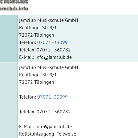
jamclub Musikschule GmbH
Reutlinger Str. 9/1
72072 Tübingen
Telefon:
07071 -33099
Telefax: 07071 - 360782
E-Mail:
info
jamclub.de
jamclub Musikschule GmbH
Reutlinger Str. 9/1
72072 Tübingen
Telefon:
07071 -33099
Telefax: 07071 - 360782
E-Mail:
info
jamclub.de
Rollstuhlzugang: Teilweise