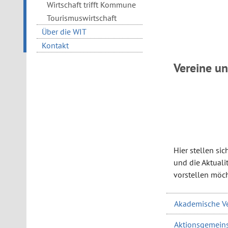
Wirtschaft trifft Kommune
Tourismuswirtschaft
Über die WIT
Kontakt
Vereine u
Hier stellen si
und die Aktualit
vorstellen möch
Akademische Ve
Aktionsgemeinsc