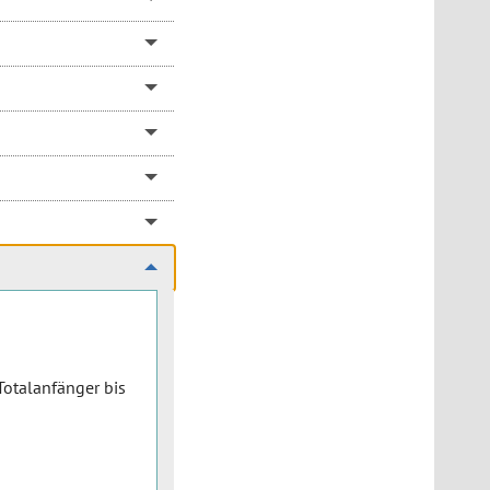
 Totalanfänger bis