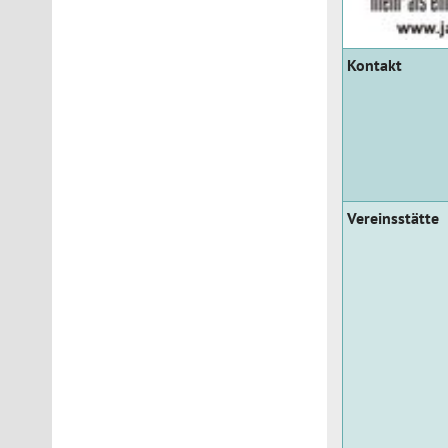
Kontakt
Vereinsstätte