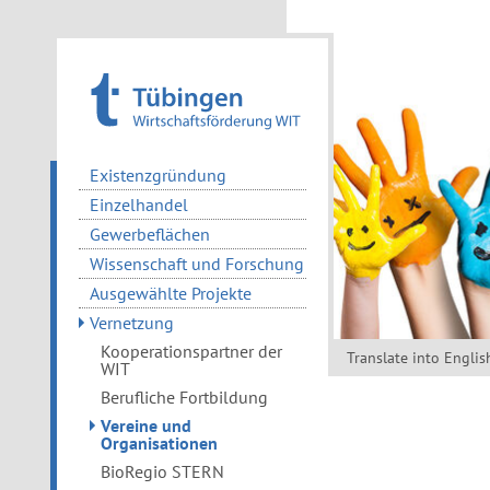
Existenzgründung
Einzelhandel
Gewerbeflächen
Wissenschaft und Forschung
Ausgewählte Projekte
Vernetzung
Kooperationspartner der
Translate into Englis
WIT
Berufliche Fortbildung
Vereine und
Organisationen
BioRegio STERN