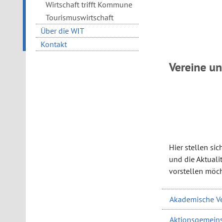
Wirtschaft trifft Kommune
Tourismuswirtschaft
Über die WIT
Kontakt
Vereine u
Hier stellen si
und die Aktualit
vorstellen möch
Akademische Ve
Aktionsgemeinsc