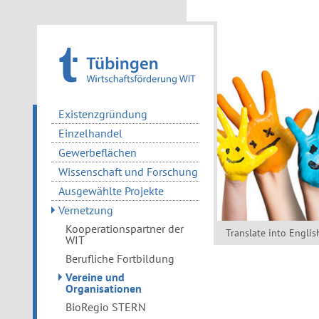
Existenzgründung
Einzelhandel
Gewerbeflächen
Wissenschaft und Forschung
Ausgewählte Projekte
Vernetzung
Kooperationspartner der
Translate into Englis
WIT
Berufliche Fortbildung
Vereine und
Organisationen
BioRegio STERN