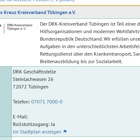
s Kreuz Kreisverband Tübingen e.V.
Der DRK-Kreisverband Tübingen ist Teil einer 
Hilfsorganisationen und modernen Wohlfahrts
Bundesrepublik Deutschland. Wir erfüllen unser
Aufgaben in den unterschiedlichsten Arbeitsfe
Rettungsdienst über den Krankentransport, Sa
Breitenausbildung bis zur Sozialarbeit.
DRK Geschäftsstelle
Steinlachwasen 26
72072 Tübingen
Telefon:
07071 7000-0
E-Mail:
Rollstuhlzugang: Ja
Im Stadtplan anzeigen