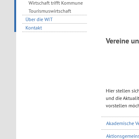
Wirtschaft trifft Kommune
Tourismuswirtschaft
Über die WIT
Kontakt
Vereine u
Hier stellen si
und die Aktualit
vorstellen möch
Akademische Ve
Aktionsgemeinsc