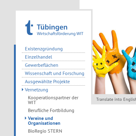
Existenzgründung
Einzelhandel
Gewerbeflächen
Wissenschaft und Forschung
Ausgewählte Projekte
Vernetzung
Kooperationspartner der
Translate into Englis
WIT
Berufliche Fortbildung
Vereine und
Organisationen
BioRegio STERN