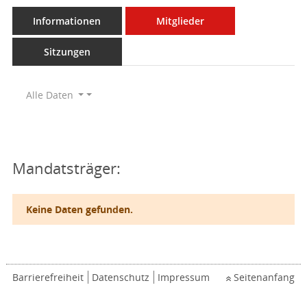
Informationen
Mitglieder
Sitzungen
Alle Daten
Mandatsträger:
Keine Daten gefunden.
Barrierefreiheit
Datenschutz
Impressum
Seitenanfang