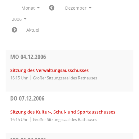
Monat
Dezember
2006
Aktuell
MO
04.12.2006
Sitzung des Verwaltungsausschusses
16:15 Uhr
Großer Sitzungssaal des Rathauses
DO
07.12.2006
Sitzung des Kultur-, Schul- und Sportausschusses
16:15 Uhr
Großer Sitzungssaal des Rathauses