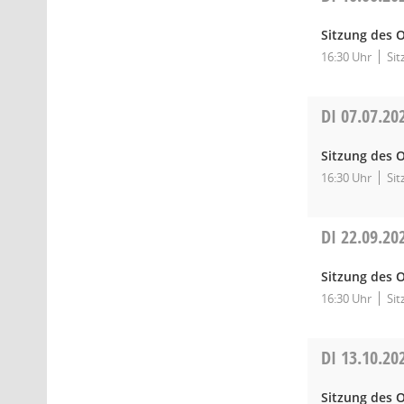
Sitzung des O
16:30 Uhr
Si
DI
07.07.20
Sitzung des O
16:30 Uhr
Sit
DI
22.09.20
Sitzung des 
16:30 Uhr
Si
DI
13.10.20
Sitzung des 