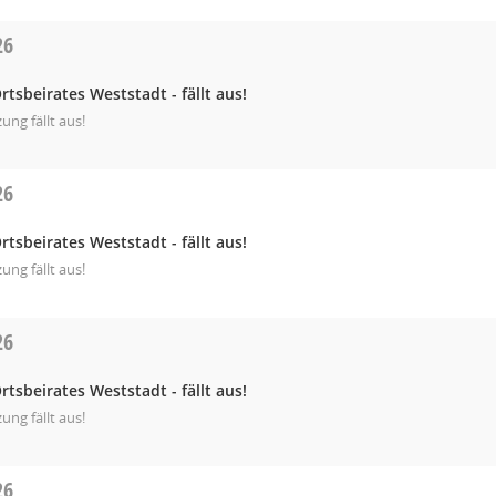
26
rtsbeirates Weststadt - fällt aus!
zung fällt aus!
26
rtsbeirates Weststadt - fällt aus!
zung fällt aus!
26
rtsbeirates Weststadt - fällt aus!
zung fällt aus!
26