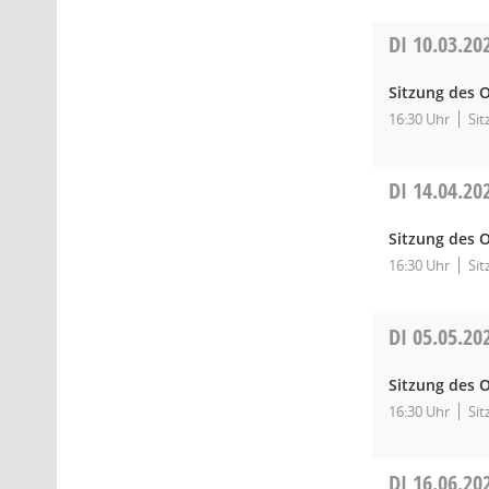
DI
10.03.20
Sitzung des O
16:30 Uhr
Sit
DI
14.04.20
Sitzung des O
16:30 Uhr
Sit
DI
05.05.20
Sitzung des O
16:30 Uhr
Sit
DI
16.06.20