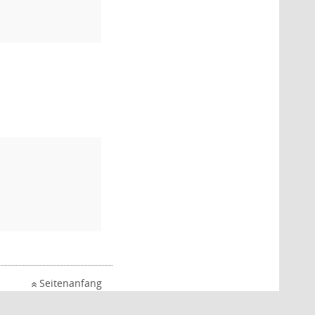
Seitenanfang