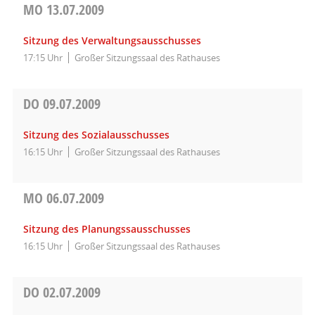
MO
13.07.2009
Sitzung des Verwaltungsausschusses
17:15 Uhr
Großer Sitzungssaal des Rathauses
DO
09.07.2009
Sitzung des Sozialausschusses
16:15 Uhr
Großer Sitzungssaal des Rathauses
MO
06.07.2009
Sitzung des Planungssausschusses
16:15 Uhr
Großer Sitzungssaal des Rathauses
DO
02.07.2009