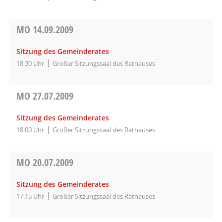
MO
14.09.2009
Sitzung des Gemeinderates
18:30 Uhr
Großer Sitzungssaal des Rathauses
MO
27.07.2009
Sitzung des Gemeinderates
18:00 Uhr
Großer Sitzungssaal des Rathauses
MO
20.07.2009
Sitzung des Gemeinderates
17:15 Uhr
Großer Sitzungssaal des Rathauses