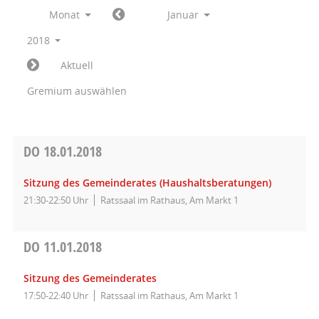
Monat
Januar
2018
Aktuell
Gremium auswählen
DO
18.01.2018
Sitzung des Gemeinderates (Haushaltsberatungen)
21:30-22:50 Uhr
Ratssaal im Rathaus, Am Markt 1
DO
11.01.2018
Sitzung des Gemeinderates
17:50-22:40 Uhr
Ratssaal im Rathaus, Am Markt 1