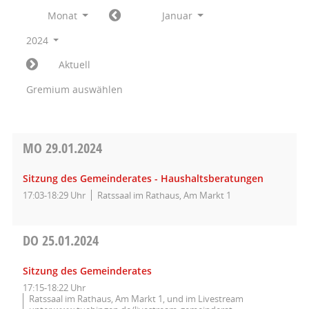
Monat
Januar
2024
Aktuell
Gremium auswählen
MO
29.01.2024
Sitzung des Gemeinderates - Haushaltsberatungen
17:03-18:29 Uhr
Ratssaal im Rathaus, Am Markt 1
DO
25.01.2024
Sitzung des Gemeinderates
17:15-18:22 Uhr
Ratssaal im Rathaus, Am Markt 1, und im Livestream