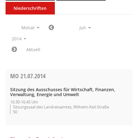
Niederschriften
Monat
Juli
2014
Aktuell
MO
21.07.2014
Sitzung des Ausschusses für Wirtschaft, Finanzen,
Verwaltung, Energie und Umwelt
16:30-16:45 Uhr
Sitzungssaal des Landratsamtes, Wilhelm-Keil-Straße
50