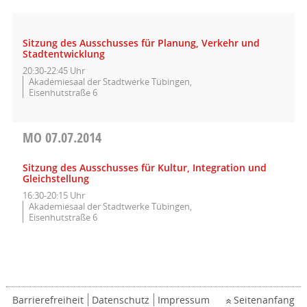
Sitzung des Ausschusses für Planung, Verkehr und
Stadtentwicklung
20:30-22:45 Uhr
Akademiesaal der Stadtwerke Tübingen,
Eisenhutstraße 6
MO
07.07.2014
Sitzung des Ausschusses für Kultur, Integration und
Gleichstellung
16:30-20:15 Uhr
Akademiesaal der Stadtwerke Tübingen,
Eisenhutstraße 6
Barrierefreiheit
Datenschutz
Impressum
Seitenanfang