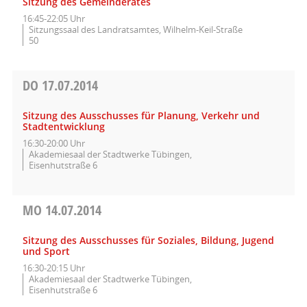
Sitzung des Gemeinderates
16:45-22:05 Uhr
Sitzungssaal des Landratsamtes, Wilhelm-Keil-Straße
50
DO
17.07.2014
Sitzung des Ausschusses für Planung, Verkehr und
Stadtentwicklung
16:30-20:00 Uhr
Akademiesaal der Stadtwerke Tübingen,
Eisenhutstraße 6
MO
14.07.2014
Sitzung des Ausschusses für Soziales, Bildung, Jugend
und Sport
16:30-20:15 Uhr
Akademiesaal der Stadtwerke Tübingen,
Eisenhutstraße 6