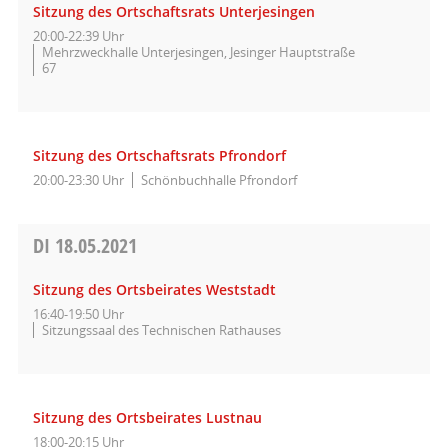
Sitzung des Ortschaftsrats Unterjesingen
20:00-22:39 Uhr
Mehrzweckhalle Unterjesingen, Jesinger Hauptstraße
67
Sitzung des Ortschaftsrats Pfrondorf
20:00-23:30 Uhr
Schönbuchhalle Pfrondorf
DI
18.05.2021
Sitzung des Ortsbeirates Weststadt
16:40-19:50 Uhr
Sitzungssaal des Technischen Rathauses
Sitzung des Ortsbeirates Lustnau
18:00-20:15 Uhr