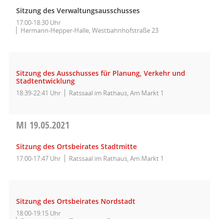
Sitzung des Verwaltungsausschusses
17:00-18:30 Uhr
Hermann-Hepper-Halle, Westbahnhofstraße 23
Sitzung des Ausschusses für Planung, Verkehr und
Stadtentwicklung
18:39-22:41 Uhr
Ratssaal im Rathaus, Am Markt 1
MI
19.05.2021
Sitzung des Ortsbeirates Stadtmitte
17:00-17:47 Uhr
Ratssaal im Rathaus, Am Markt 1
Sitzung des Ortsbeirates Nordstadt
18:00-19:15 Uhr