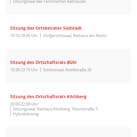
Sitzungssaal des Technischen Rathauses
Sitzung des Ortsbeirates Südstadt
19:10-20:45 Uhr
Hofgerichtssaal, Rathaus am Markt
Sitzung des Ortschaftsrats Bühl
19:30-22:15 Uhr
Schlosssaal, Knollstraße 26
Sitzung des Ortschaftsrats Kilchberg
20:00-22:00 Uhr
Sitzungssaal, Rathaus Kilchberg, Tessinstraße 7,
Hybridsitzung