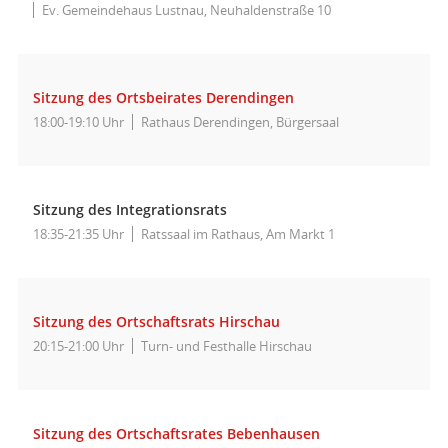
Ev. Gemeindehaus Lustnau, Neuhaldenstraße 10
Sitzung des Ortsbeirates Derendingen
18:00-19:10 Uhr
Rathaus Derendingen, Bürgersaal
Sitzung des Integrationsrats
18:35-21:35 Uhr
Ratssaal im Rathaus, Am Markt 1
Sitzung des Ortschaftsrats Hirschau
20:15-21:00 Uhr
Turn- und Festhalle Hirschau
Sitzung des Ortschaftsrates Bebenhausen