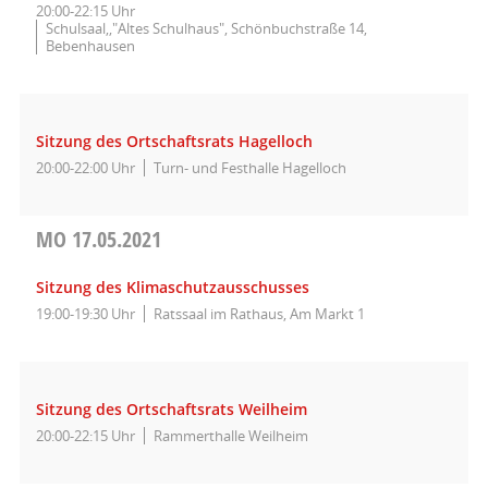
20:00-22:15 Uhr
Schulsaal,,"Altes Schulhaus", Schönbuchstraße 14,
Bebenhausen
Sitzung des Ortschaftsrats Hagelloch
20:00-22:00 Uhr
Turn- und Festhalle Hagelloch
MO
17.05.2021
Sitzung des Klimaschutzausschusses
19:00-19:30 Uhr
Ratssaal im Rathaus, Am Markt 1
Sitzung des Ortschaftsrats Weilheim
20:00-22:15 Uhr
Rammerthalle Weilheim