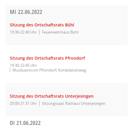
MI
22.06.2022
Sitzung des Ortschaftsrats Bühl
19:30-22:40 Uhr
Feuerwehrhaus Bühl
Sitzung des Ortschaftsrats Pfrondorf
19:30-22:45 Uhr
Musikzentrum Pfrondorf, Kohlplattenweg
Sitzung des Ortschaftsrats Unterjesingen
20:00-21:31 Uhr
Sitzungssaal, Rathaus Unterjesingen
DI
21.06.2022