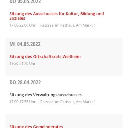
DO
05.05.2022
Sitzung des Ausschusses für Kultur, Bildung und
Soziales
17:00-22:00 Uhr
Ratssaal im Rathaus, Am Markt 1
MI
04.05.2022
Sitzung des Ortschaftsrats Weilheim
19:30-21:20 Uhr
DO
28.04.2022
Sitzung des Verwaltungsausschusses
17:00-17:55 Uhr
Ratssaal im Rathaus, Am Markt 1
Sitzung des Gemeinderates