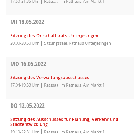
17:50-21:35 Uhr
Ratssaal im Rathaus, Am Markt 1
MI
18.05.2022
Sitzung des Ortschaftsrats Unterjesingen
20:00-20:50 Uhr
Sitzungssaal, Rathaus Unterjesingen
MO
16.05.2022
Sitzung des Verwaltungsausschusses
17:04-19:33 Uhr
Ratssaal im Rathaus, Am Markt 1
DO
12.05.2022
Sitzung des Ausschusses für Planung, Verkehr und
Stadtentwicklung
19:19-22:31 Uhr
Ratssaal im Rathaus, Am Markt 1