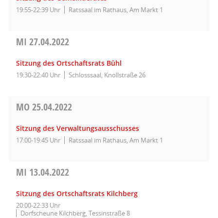
19:55-22:39 Uhr
Ratssaal im Rathaus, Am Markt 1
MI
27.04.2022
Sitzung des Ortschaftsrats Bühl
19:30-22:40 Uhr
Schlosssaal, Knollstraße 26
MO
25.04.2022
Sitzung des Verwaltungsausschusses
17:00-19:45 Uhr
Ratssaal im Rathaus, Am Markt 1
MI
13.04.2022
Sitzung des Ortschaftsrats Kilchberg
20:00-22:33 Uhr
Dorfscheune Kilchberg, Tessinstraße 8