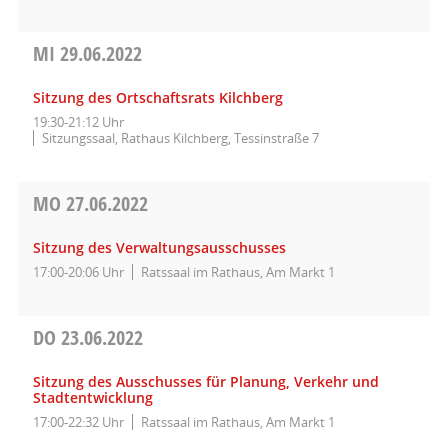
MI
29.06.2022
Sitzung des Ortschaftsrats Kilchberg
19:30-21:12 Uhr
Sitzungssaal, Rathaus Kilchberg, Tessinstraße 7
MO
27.06.2022
Sitzung des Verwaltungsausschusses
17:00-20:06 Uhr
Ratssaal im Rathaus, Am Markt 1
DO
23.06.2022
Sitzung des Ausschusses für Planung, Verkehr und
Stadtentwicklung
17:00-22:32 Uhr
Ratssaal im Rathaus, Am Markt 1