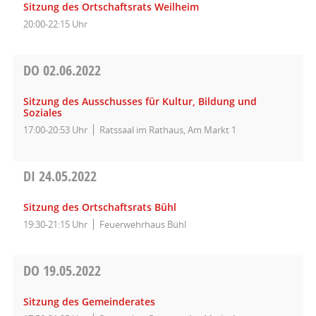
Sitzung des Ortschaftsrats Weilheim
20:00-22:15 Uhr
DO
02.06.2022
Sitzung des Ausschusses für Kultur, Bildung und
Soziales
17:00-20:53 Uhr
Ratssaal im Rathaus, Am Markt 1
DI
24.05.2022
Sitzung des Ortschaftsrats Bühl
19:30-21:15 Uhr
Feuerwehrhaus Bühl
DO
19.05.2022
Sitzung des Gemeinderates