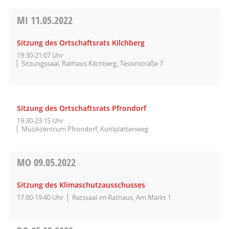
MI
11.05.2022
Sitzung des Ortschaftsrats Kilchberg
19:30-21:07 Uhr
Sitzungssaal, Rathaus Kilchberg, Tessinstraße 7
Sitzung des Ortschaftsrats Pfrondorf
19:30-23:15 Uhr
Musikzentrum Pfrondorf, Kohlplattenweg
MO
09.05.2022
Sitzung des Klimaschutzausschusses
17:00-19:40 Uhr
Ratssaal im Rathaus, Am Markt 1