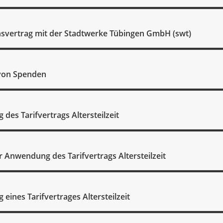
svertrag mit der Stadtwerke Tübingen GmbH (swt)
on Spenden
des Tarifvertrags Altersteilzeit
r Anwendung des Tarifvertrags Altersteilzeit
ines Tarifvertrages Altersteilzeit