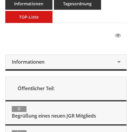
Informationen
Tagesordnung
TOP-Liste
Informationen
Öffentlicher Teil:
Ö
Begrüßung eines neuen JGR Mitglieds