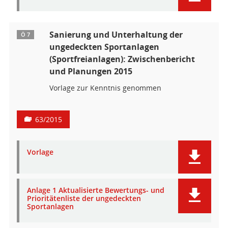
Sanierung und Unterhaltung der
Ö 7
ungedeckten Sportanlagen
(Sportfreianlagen): Zwischenbericht
und Planungen 2015
Vorlage zur Kenntnis genommen
63/2015
Vorlage
Anlage 1 Aktualisierte Bewertungs- und
Prioritätenliste der ungedeckten
Sportanlagen