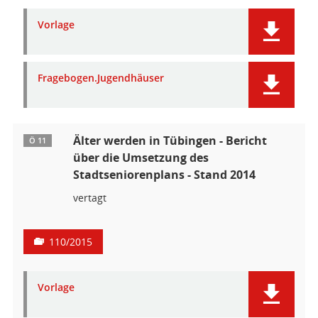
Vorlage
Fragebogen.Jugendhäuser
Älter werden in Tübingen - Bericht
Ö 11
über die Umsetzung des
Stadtseniorenplans - Stand 2014
vertagt
110/2015
Vorlage