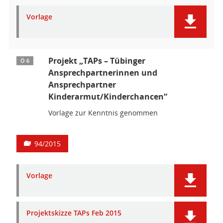
Vorlage
Projekt „TAPs – Tübinger
Ö 6
Ansprechpartnerinnen und
Ansprechpartner
Kinderarmut/Kinderchancen“
Vorlage zur Kenntnis genommen
94/2015
Vorlage
Projektskizze TAPs Feb 2015