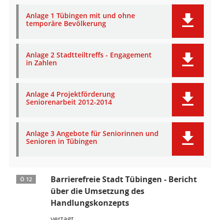
Anlage 1 Tübingen mit und ohne
temporäre Bevölkerung
Anlage 2 Stadtteiltreffs - Engagement
in Zahlen
Anlage 4 Projektförderung
Seniorenarbeit 2012-2014
Anlage 3 Angebote für Seniorinnen und
Senioren in Tübingen
Barrierefreie Stadt Tübingen - Bericht
Ö 12
über die Umsetzung des
Handlungskonzepts
vertagt