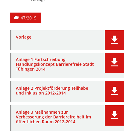
47/2015
Vorlage
Anlage 1 Fortschreibung
Handlungskonzept Barrierefreie Stadt
Tübingen 2014
Anlage 2 Projektförderung Teilhabe
und Inklusion 2012-2014
Anlage 3 Maßnahmen zur
Verbesserung der Barrierefreiheit im
öffentlichen Raum 2012-2014