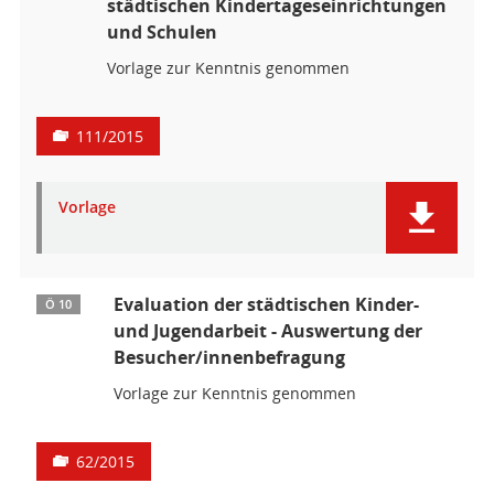
städtischen Kindertageseinrichtungen
und Schulen
Vorlage zur Kenntnis genommen
111/2015
Vorlage
Evaluation der städtischen Kinder-
Ö 10
und Jugendarbeit - Auswertung der
Besucher/innenbefragung
Vorlage zur Kenntnis genommen
62/2015