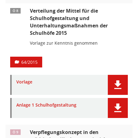
Verteilung der Mittel für die
Ö 8
Schulhofgestaltung und
Unterhaltungsmaßnahmen der
Schulhöfe 2015
Vorlage zur Kenntnis genommen
64/2015
Vorlage
Anlage 1 Schulhofgestaltung
Verpflegungskonzept in den
Ö 9