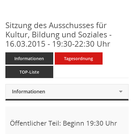
Sitzung des Ausschusses für
Kultur, Bildung und Soziales -
16.03.2015 - 19:30-22:30 Uhr
Informationen
Tagesordnung
TOP-Liste
Informationen
Öffentlicher Teil: Beginn 19:30 Uhr