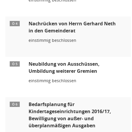
Nachrücken von Herrn Gerhard Neth
Ö 4
in den Gemeinderat
einstimmig beschlossen
Neubildung von Ausschüssen,
Ö 5
Umbildung weiterer Gremien
einstimmig beschlossen
Bedarfsplanung für
Ö 6
Kindertageseinrichtungen 2016/17,
Bewilligung von außer- und
überplanmäßigen Ausgaben