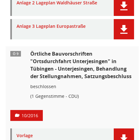
Anlage 2 Lageplan Waldhäuser Straße
Anlage 3 Lageplan Europastraße
Örtliche Bauvorschriften
Ö 9
"Ortsdurchfahrt Unterjesingen" in
Tübingen - Unterjesingen, Behandlung
der Stellungnahmen, Satzungsbeschluss
beschlossen
(1 Gegenstimme - CDU)
10/2016
Vorlage