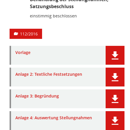
Satzungsbeschluss
einstimmig beschlossen
112/2016
Vorlage
Anlage 2: Textliche Festsetzungen
Anlage 3: Begründung
Anlage 4: Auswertung Stellungnahmen