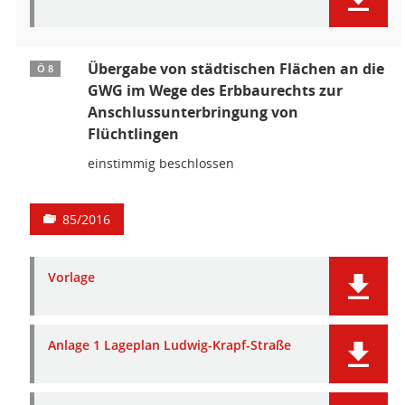
Übergabe von städtischen Flächen an die
Ö 8
GWG im Wege des Erbbaurechts zur
Anschlussunterbringung von
Flüchtlingen
einstimmig beschlossen
85/2016
Vorlage
Anlage 1 Lageplan Ludwig-Krapf-Straße