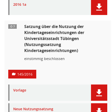
2016 1a
Satzung über die Nutzung der
Ö 7
Kindertageseinrichtungen der
Universitätsstadt Tübingen
(Nutzungssatzung
Kindertageseinrichtungen)
einstimmig beschlossen
145/2016
Vorlage
Neue Nutzungssatzung