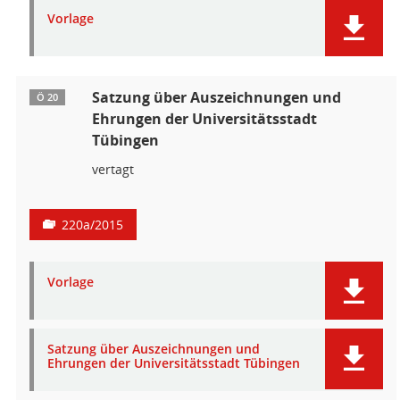
Vorlage
Satzung über Auszeichnungen und
Ö 20
Ehrungen der Universitätsstadt
Tübingen
vertagt
220a/2015
Vorlage
Satzung über Auszeichnungen und
Ehrungen der Universitätsstadt Tübingen