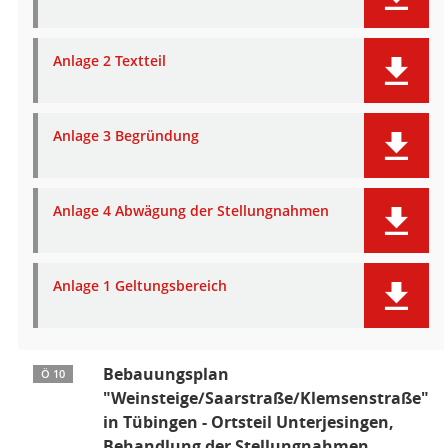
Anlage 2 Textteil
Anlage 3 Begründung
Anlage 4 Abwägung der Stellungnahmen
Anlage 1 Geltungsbereich
Bebauungsplan
Ö 10
"Weinsteige/Saarstraße/Klemsenstraße"
in Tübingen - Ortsteil Unterjesingen,
Behandlung der Stellungnahmen,