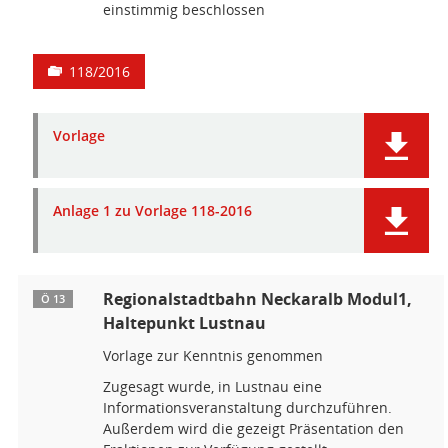
einstimmig beschlossen
118/2016
Vorlage
Anlage 1 zu Vorlage 118-2016
Regionalstadtbahn Neckaralb Modul1,
Ö 13
Haltepunkt Lustnau
Vorlage zur Kenntnis genommen
Zugesagt wurde, in Lustnau eine
Informationsveranstaltung durchzuführen.
Außerdem wird die gezeigt Präsentation den