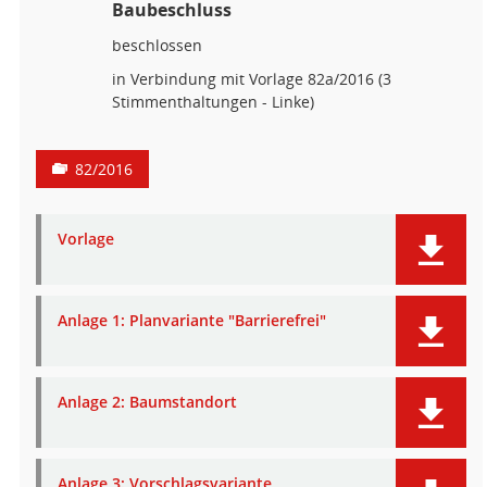
Baubeschluss
beschlossen
in Verbindung mit Vorlage 82a/2016 (3
Stimmenthaltungen - Linke)
82/2016
Vorlage
Anlage 1: Planvariante "Barrierefrei"
Anlage 2: Baumstandort
Anlage 3: Vorschlagsvariante