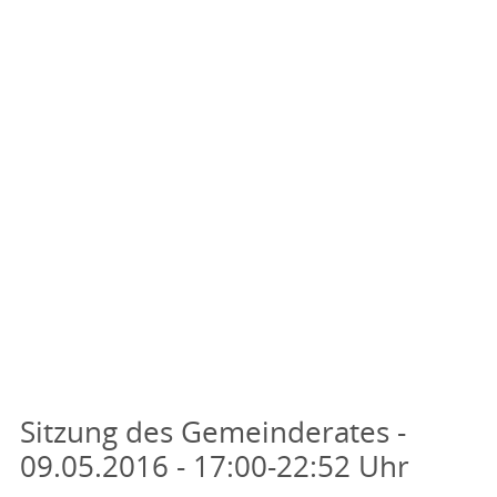
Sitzung des Gemeinderates -
09.05.2016 - 17:00-22:52 Uhr