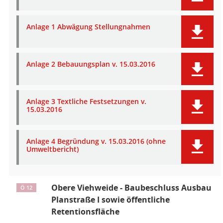
Anlage 1 Abwägung Stellungnahmen
Anlage 2 Bebauungsplan v. 15.03.2016
Anlage 3 Textliche Festsetzungen v.
15.03.2016
Anlage 4 Begründung v. 15.03.2016 (ohne
Umweltbericht)
Obere Viehweide - Baubeschluss Ausbau
Ö 12
Planstraße I sowie öffentliche
Retentionsfläche