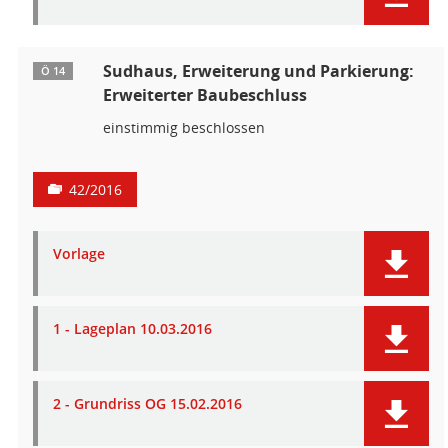
Sudhaus, Erweiterung und Parkierung:
Ö 14
Erweiterter Baubeschluss
einstimmig beschlossen
42/2016
Vorlage
1 - Lageplan 10.03.2016
2 - Grundriss OG 15.02.2016