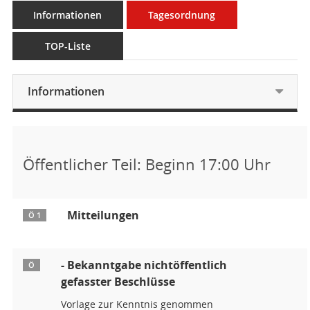
Informationen
Tagesordnung
TOP-Liste
Informationen
Öffentlicher Teil: Beginn 17:00 Uhr
Mitteilungen
Ö 1
- Bekanntgabe nichtöffentlich
Ö
gefasster Beschlüsse
Vorlage zur Kenntnis genommen