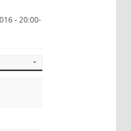
016 - 20:00-