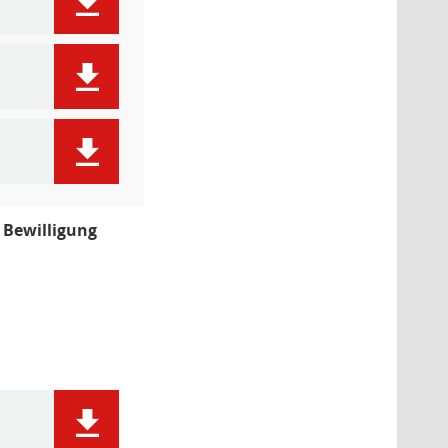
 Bewilligung