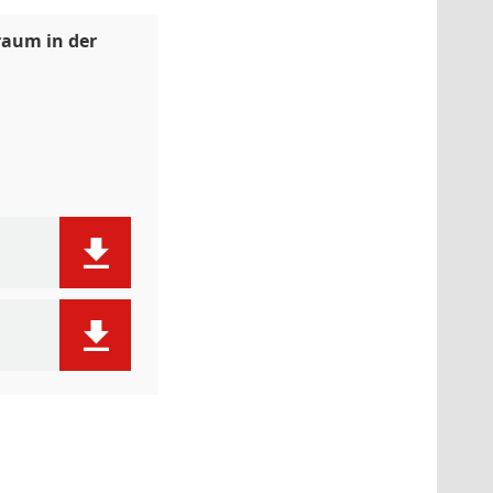
raum in der