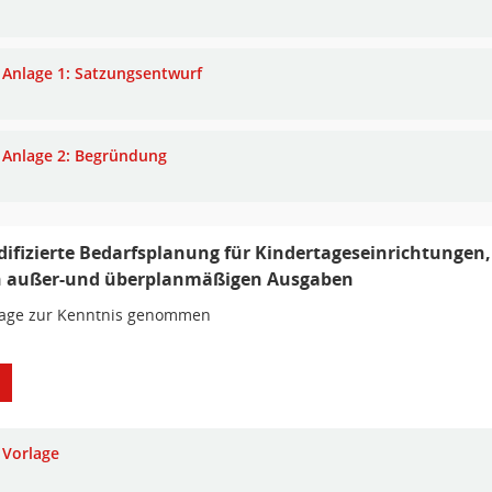
Anlage 1: Satzungsentwurf
Anlage 2: Begründung
ifizierte Bedarfsplanung für Kindertageseinrichtungen,
 außer-und überplanmäßigen Ausgaben
lage zur Kenntnis genommen
Vorlage