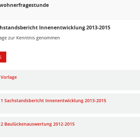
wohnerfragestunde
hstandsbericht Innenentwicklung 2013-2015
lage zur Kenntnis genommen
6
Vorlage
1 Sachstandsbericht Innenentwicklung 2013-2015
2 Baulückenauswertung 2012-2015