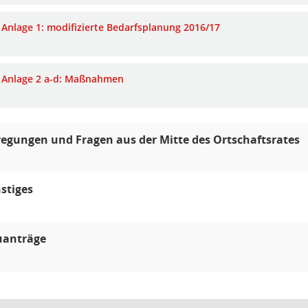
Anlage 1: modifizierte Bedarfsplanung 2016/17
Anlage 2 a-d: Maßnahmen
egungen und Fragen aus der Mitte des Ortschaftsrates
stiges
uanträge