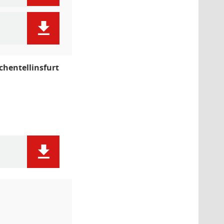
chentellinsfurt