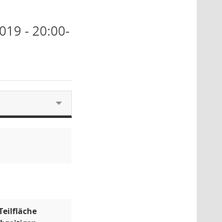
019 - 20:00-
eilfläche