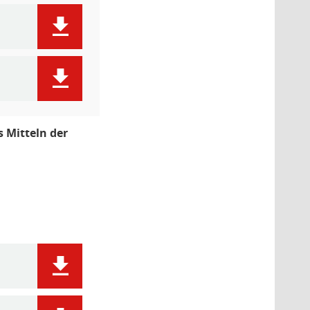
 Mitteln der