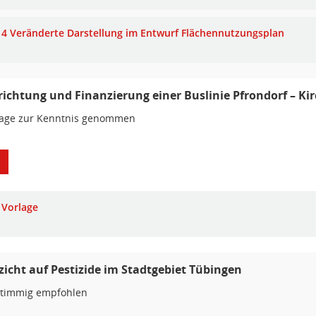
4 Veränderte Darstellung im Entwurf Flächennutzungsplan
richtung und Finanzierung einer Buslinie Pfrondorf – Kir
lage zur Kenntnis genommen
Vorlage
zicht auf Pestizide im Stadtgebiet Tübingen
stimmig empfohlen