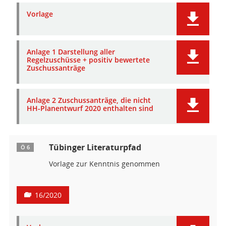
Vorlage
Anlage 1 Darstellung aller
Regelzuschüsse + positiv bewertete
Zuschussanträge
Anlage 2 Zuschussanträge, die nicht
HH-Planentwurf 2020 enthalten sind
Tübinger Literaturpfad
Ö 6
Vorlage zur Kenntnis genommen
16/2020