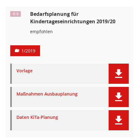
Bedarfsplanung für
Ö 9
Kindertageseinrichtungen 2019/20
empfohlen
1/2019
Vorlage
Maßnahmen Ausbauplanung
Daten KiTa-Planung