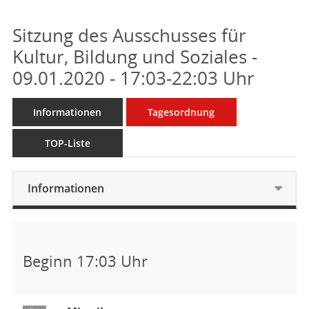
Sitzung des Ausschusses für
Kultur, Bildung und Soziales -
09.01.2020 - 17:03-22:03 Uhr
Informationen
Tagesordnung
TOP-Liste
Informationen
Beginn 17:03 Uhr