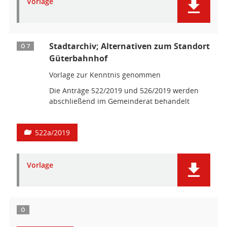
Vorlage
Stadtarchiv; Alternativen zum Standort
Ö 7
Güterbahnhof
Vorlage zur Kenntnis genommen
Die Anträge 522/2019 und 526/2019 werden
abschließend im Gemeinderat behandelt
522a/2019
Vorlage
Ö