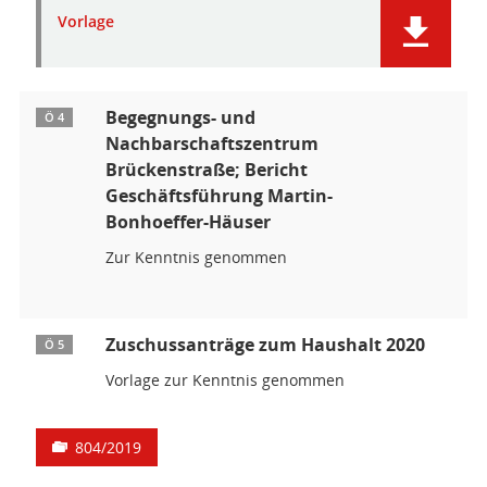
Vorlage
Begegnungs- und
Ö 4
Nachbarschaftszentrum
Brückenstraße; Bericht
Geschäftsführung Martin-
Bonhoeffer-Häuser
Zur Kenntnis genommen
Zuschussanträge zum Haushalt 2020
Ö 5
Vorlage zur Kenntnis genommen
804/2019