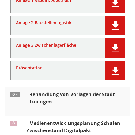
Anlage 2 Baustellenlogistik
Anlage 3 Zwischenlagerfläche
Präsentation
Behandlung von Vorlagen der Stadt
Ö 4
Tübingen
- Medienentwicklungsplanung Schulen -
Ö
Zwischenstand Digitalpakt