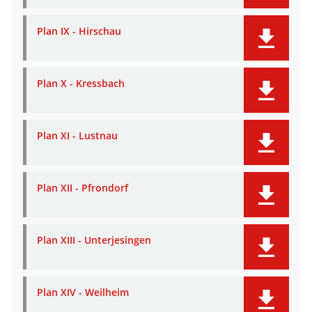
Plan IX - Hirschau
Plan X - Kressbach
Plan XI - Lustnau
Plan XII - Pfrondorf
Plan XIII - Unterjesingen
Plan XIV - Weilheim