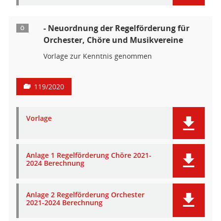
- Neuordnung der Regelförderung für
Ö
Orchester, Chöre und Musikvereine
Vorlage zur Kenntnis genommen
119/2020
Vorlage
Anlage 1 Regelförderung Chöre 2021-
2024 Berechnung
Anlage 2 Regelförderung Orchester
2021-2024 Berechnung