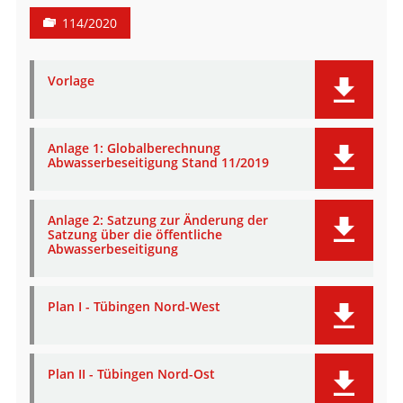
114/2020
Vorlage
Anlage 1: Globalberechnung
Abwasserbeseitigung Stand 11/2019
Anlage 2: Satzung zur Änderung der
Satzung über die öffentliche
Abwasserbeseitigung
Plan I - Tübingen Nord-West
Plan II - Tübingen Nord-Ost