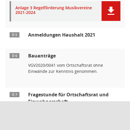
Anlage 3 Regelförderung Musikvereine
2021-2024
Anmeldungen Haushalt 2021
Ö 5
Bauanträge
Ö 6
VGV2020/0041 vom Ortschaftsrat ohne
Einwände zur Kenntnis genommen.
Fragestunde für Ortschaftsrat und
Ö 7
Einwohnerschaft