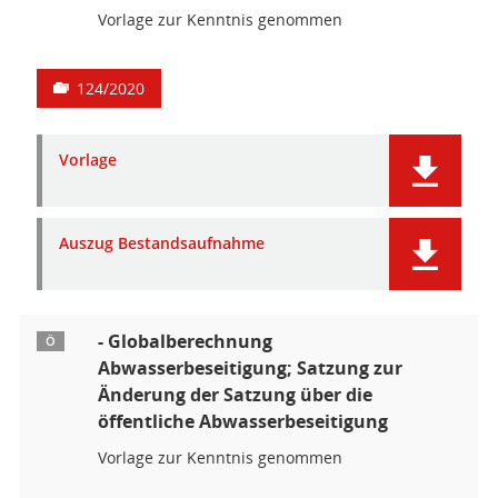
Vorlage zur Kenntnis genommen
124/2020
Vorlage
Auszug Bestandsaufnahme
- Globalberechnung
Ö
Abwasserbeseitigung; Satzung zur
Änderung der Satzung über die
öffentliche Abwasserbeseitigung
Vorlage zur Kenntnis genommen