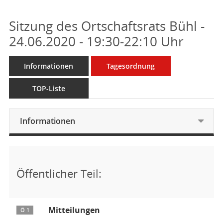
Sitzung des Ortschaftsrats Bühl -
24.06.2020 - 19:30-22:10 Uhr
Informationen
Tagesordnung
TOP-Liste
Informationen
Öffentlicher Teil:
Mitteilungen
Ö 1