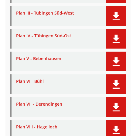
Plan III - Tübingen Süd-West
Plan IV - Tübingen Süd-Ost
Plan V - Bebenhausen
Plan VI - Bühl
Plan VII - Derendingen
Plan VIII - Hagelloch