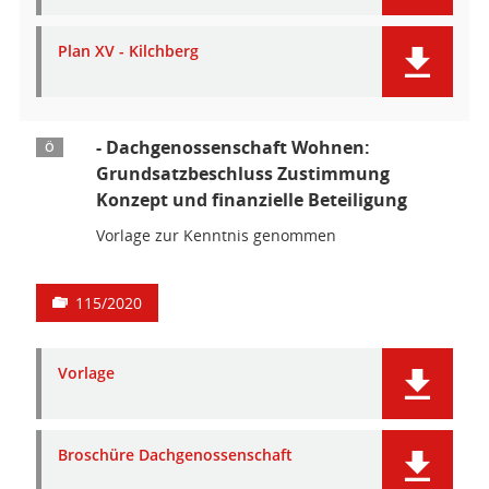
Plan XV - Kilchberg
- Dachgenossenschaft Wohnen:
Ö
Grundsatzbeschluss Zustimmung
Konzept und finanzielle Beteiligung
Vorlage zur Kenntnis genommen
115/2020
Vorlage
Broschüre Dachgenossenschaft