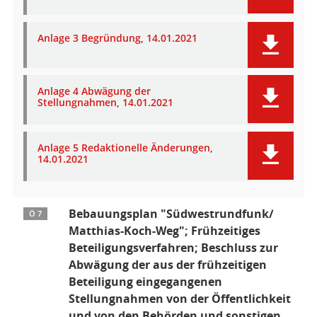
Anlage 3 Begründung, 14.01.2021
Anlage 4 Abwägung der
Stellungnahmen, 14.01.2021
Anlage 5 Redaktionelle Änderungen,
14.01.2021
Bebauungsplan "Südwestrundfunk/
Ö 7
Matthias-Koch-Weg"; Frühzeitiges
Beteiligungsverfahren; Beschluss zur
Abwägung der aus der frühzeitigen
Beteiligung eingegangenen
Stellungnahmen von der Öffentlichkeit
und von den Behörden und sonstigen