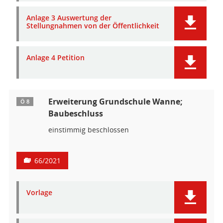
Anlage 3 Auswertung der
Stellungnahmen von der Öffentlichkeit
Anlage 4 Petition
Erweiterung Grundschule Wanne;
Ö 8
Baubeschluss
einstimmig beschlossen
66/2021
Vorlage