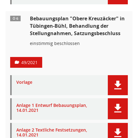
Bebauungsplan "Obere Kreuzäcker" in
Ö 6
Tübingen-Bühl, Behandlung der
Stellungnahmen, Satzungsbeschluss
einstimmig beschlossen
49/2021
Vorlage
Anlage 1 Entwurf Bebauungsplan,
14.01.2021
Anlage 2 Textliche Festsetzungen,
14.01.2021