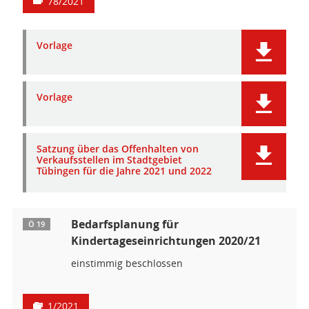
78/2021
Vorlage
Vorlage
Satzung über das Offenhalten von
Verkaufsstellen im Stadtgebiet
Tübingen für die Jahre 2021 und 2022
Bedarfsplanung für
Ö 19
Kindertageseinrichtungen 2020/21
einstimmig beschlossen
1/2021