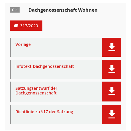
Dachgenossenschaft Wohnen
Ö 3
317/2020
Vorlage
Infotext Dachgenossenschaft
Satzungsentwurf der
Dachgenossenschaft
Richtlinie zu §17 der Satzung