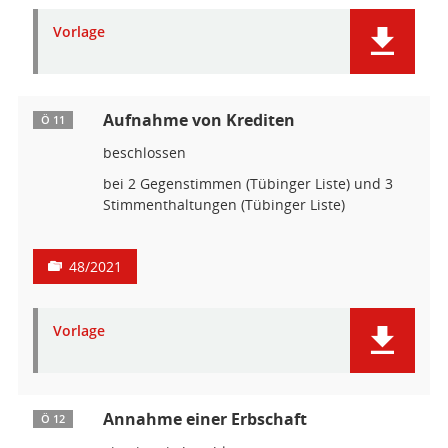
Vorlage
Aufnahme von Krediten
Ö 11
beschlossen
bei 2 Gegenstimmen (Tübinger Liste) und 3
Stimmenthaltungen (Tübinger Liste)
48/2021
Vorlage
Annahme einer Erbschaft
Ö 12