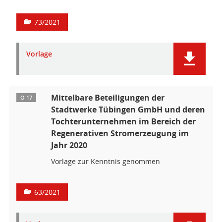
73/2021
Vorlage
Mittelbare Beteiligungen der
Ö 17
Stadtwerke Tübingen GmbH und deren
Tochterunternehmen im Bereich der
Regenerativen Stromerzeugung im
Jahr 2020
Vorlage zur Kenntnis genommen
63/2021