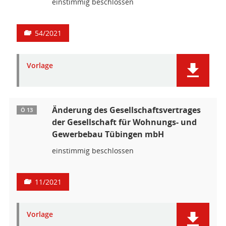
einstimmig beschlossen
54/2021
Vorlage
Änderung des Gesellschaftsvertrages
Ö 13
der Gesellschaft für Wohnungs- und
Gewerbebau Tübingen mbH
einstimmig beschlossen
11/2021
Vorlage