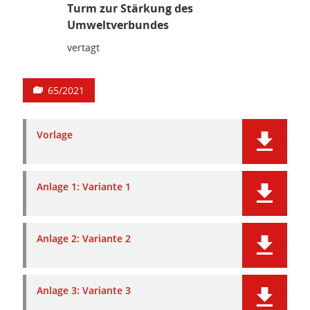
Turm zur Stärkung des
Umweltverbundes
vertagt
65/2021
Vorlage
Anlage 1: Variante 1
Anlage 2: Variante 2
Anlage 3: Variante 3