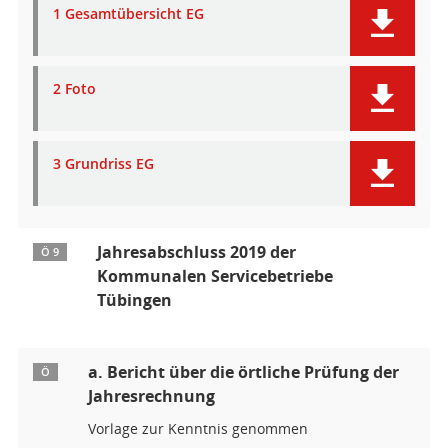
1 Gesamtübersicht EG
2 Foto
3 Grundriss EG
Jahresabschluss 2019 der
Ö 9
Kommunalen Servicebetriebe
Tübingen
a. Bericht über die örtliche Prüfung der
Ö
Jahresrechnung
Vorlage zur Kenntnis genommen