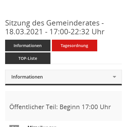
Sitzung des Gemeinderates -
18.03.2021 - 17:00-22:32 Uhr
Informationen
Tagesordnung
TOP-Liste
Informationen
Öffentlicher Teil: Beginn 17:00 Uhr