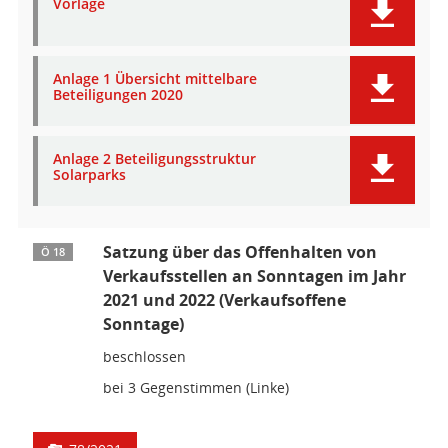
Vorlage
Anlage 1 Übersicht mittelbare
Beteiligungen 2020
Anlage 2 Beteiligungsstruktur
Solarparks
Satzung über das Offenhalten von
Ö 18
Verkaufsstellen an Sonntagen im Jahr
2021 und 2022 (Verkaufsoffene
Sonntage)
beschlossen
bei 3 Gegenstimmen (Linke)