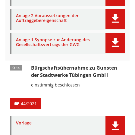
Anlage 2 Voraussetzungen der
Auftraggebereigenschaft
Anlage 1 Synopse zur Änderung des
Gesellschaftsvertrags der GWG
Bürgschaftsübernahme zu Gunsten
Ö 14
der Stadtwerke Tübingen GmbH
einstimmig beschlossen
44/2021
Vorlage