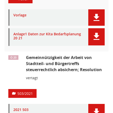
Vorlage
Anlage1 Daten zur Kita Bedarfsplanung
20 21
Gemeinnützigkeit der Arbeit von
Ö 20
Stadtteil- und Bürgertreffs
steuerrechtlich absichern; Resolution
vertagt
503/2021
2021 503