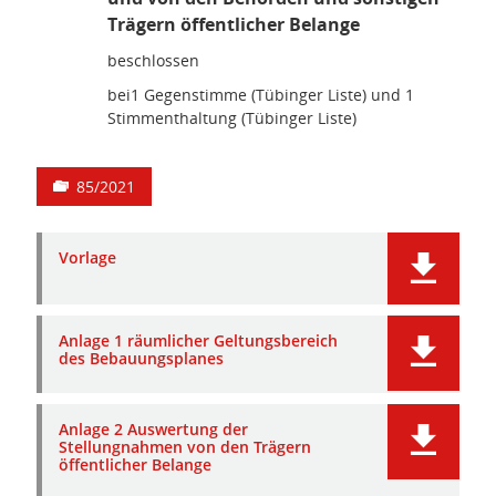
Trägern öffentlicher Belange
beschlossen
bei1 Gegenstimme (Tübinger Liste) und 1
Stimmenthaltung (Tübinger Liste)
85/2021
Vorlage
Anlage 1 räumlicher Geltungsbereich
des Bebauungsplanes
Anlage 2 Auswertung der
Stellungnahmen von den Trägern
öffentlicher Belange