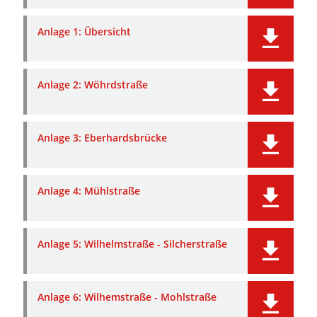
Anlage 1: Übersicht
Anlage 2: Wöhrdstraße
Anlage 3: Eberhardsbrücke
Anlage 4: Mühlstraße
Anlage 5: Wilhelmstraße - Silcherstraße
Anlage 6: Wilhemstraße - Mohlstraße