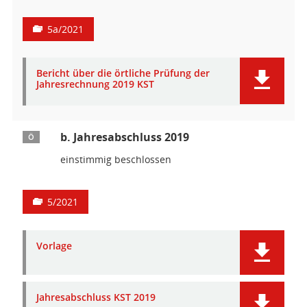
5a/2021
Bericht über die örtliche Prüfung der
Jahresrechnung 2019 KST
b. Jahresabschluss 2019
Ö
einstimmig beschlossen
5/2021
Vorlage
Jahresabschluss KST 2019