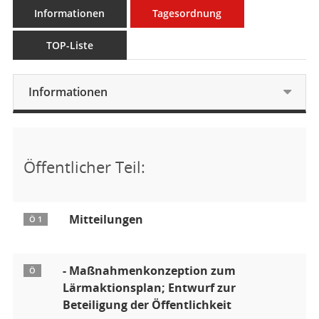
Informationen
Tagesordnung
TOP-Liste
Informationen
Öffentlicher Teil:
Mitteilungen
Ö 1
- Maßnahmenkonzeption zum
Ö
Lärmaktionsplan; Entwurf zur
Beteiligung der Öffentlichkeit