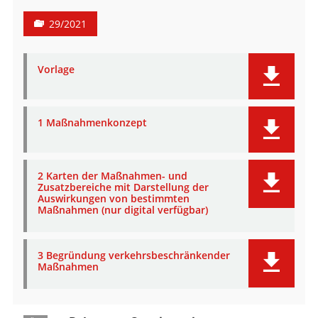
29/2021
Vorlage
1 Maßnahmenkonzept
2 Karten der Maßnahmen- und
Zusatzbereiche mit Darstellung der
Auswirkungen von bestimmten
Maßnahmen (nur digital verfügbar)
3 Begründung verkehrsbeschränkender
Maßnahmen