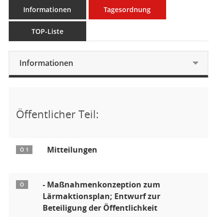
Informationen
Tagesordnung
TOP-Liste
Informationen
Öffentlicher Teil:
Mitteilungen
Ö 1
- Maßnahmenkonzeption zum
Ö
Lärmaktionsplan; Entwurf zur
Beteiligung der Öffentlichkeit