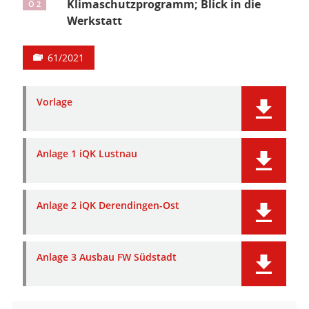
Klimaschutzprogramm; Blick in die
Ö 2
Werkstatt
61/2021
Vorlage
Anlage 1 iQK Lustnau
Anlage 2 iQK Derendingen-Ost
Anlage 3 Ausbau FW Südstadt