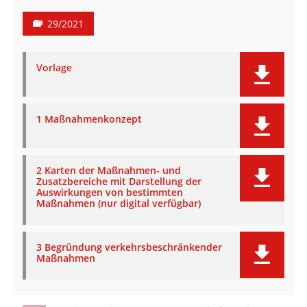
29/2021
Vorlage
1 Maßnahmenkonzept
2 Karten der Maßnahmen- und
Zusatzbereiche mit Darstellung der
Auswirkungen von bestimmten
Maßnahmen (nur digital verfügbar)
3 Begründung verkehrsbeschränkender
Maßnahmen