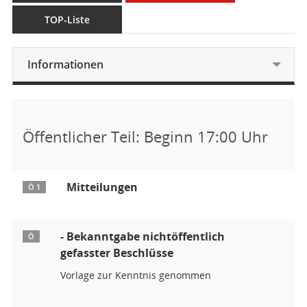
TOP-Liste
Informationen
Öffentlicher Teil: Beginn 17:00 Uhr
Mitteilungen
Ö 1
- Bekanntgabe nichtöffentlich
Ö
gefasster Beschlüsse
Vorlage zur Kenntnis genommen