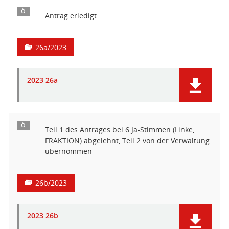
Ö
Antrag erledigt
26a/2023
2023 26a
Ö
Teil 1 des Antrages bei 6 Ja-Stimmen (Linke,
FRAKTION) abgelehnt, Teil 2 von der Verwaltung
übernommen
26b/2023
2023 26b