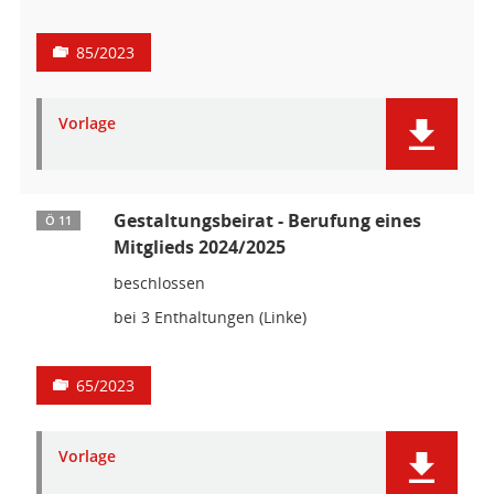
85/2023
Vorlage
Gestaltungsbeirat - Berufung eines
Ö 11
Mitglieds 2024/2025
beschlossen
bei 3 Enthaltungen (Linke)
65/2023
Vorlage