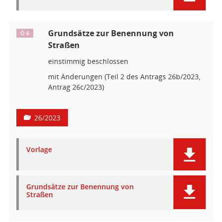
Grundsätze zur Benennung von
Ö 6
Straßen
einstimmig beschlossen
mit Änderungen (Teil 2 des Antrags 26b/2023,
Antrag 26c/2023)
26/2023
Vorlage
Grundsätze zur Benennung von
Straßen