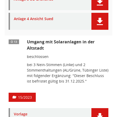
Anlage 4 Ansicht Sued
Umgang mit Solaranlagen in der
Ö 13
Altstadt
beschlossen
bei 3 Nein-Stimmen (Linke) und 2
Stimmenthaltungen (AL/Grüne, Tübinger Liste)
mit folgender Ergänzung: "Dieser Beschluss
ist befristet gültig bis 31.12.2025."
15/2023
Vorlage