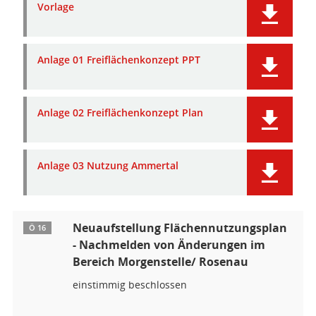
Vorlage
Anlage 01 Freiflächenkonzept PPT
Anlage 02 Freiflächenkonzept Plan
Anlage 03 Nutzung Ammertal
Neuaufstellung Flächennutzungsplan
Ö 16
- Nachmelden von Änderungen im
Bereich Morgenstelle/ Rosenau
einstimmig beschlossen