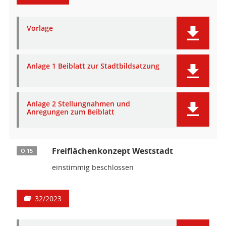
Vorlage
Anlage 1 Beiblatt zur Stadtbildsatzung
Anlage 2 Stellungnahmen und
Anregungen zum Beiblatt
Freiflächenkonzept Weststadt
Ö 15
einstimmig beschlossen
32/2023