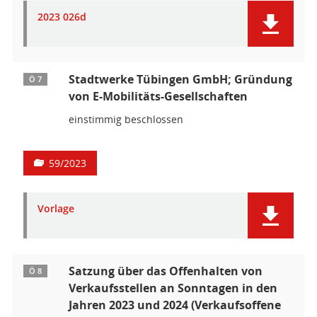
2023 026d
Stadtwerke Tübingen GmbH; Gründung
Ö 7
von E-Mobilitäts-Gesellschaften
einstimmig beschlossen
59/2023
Vorlage
Satzung über das Offenhalten von
Ö 8
Verkaufsstellen an Sonntagen in den
Jahren 2023 und 2024 (Verkaufsoffene