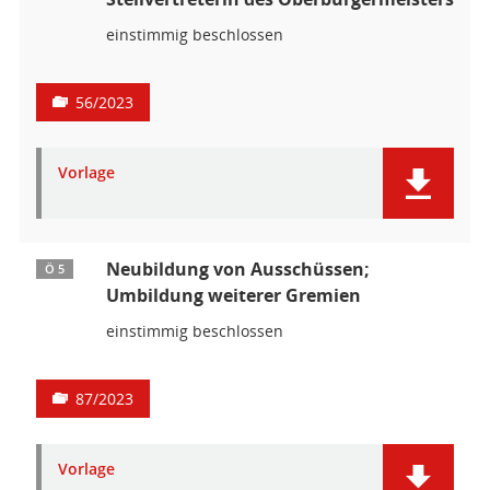
einstimmig beschlossen
56/2023
Vorlage
Neubildung von Ausschüssen;
Ö 5
Umbildung weiterer Gremien
einstimmig beschlossen
87/2023
Vorlage