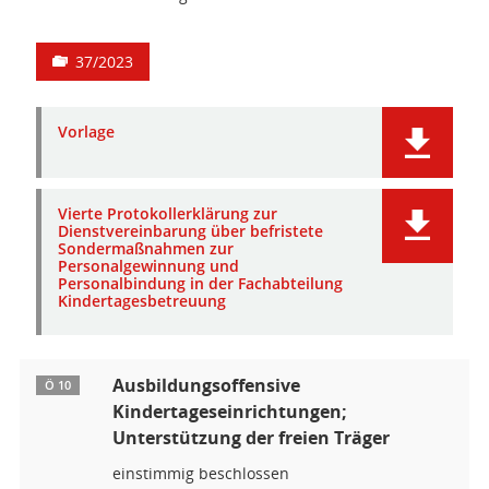
37/2023
Vorlage
Vierte Protokollerklärung zur
Dienstvereinbarung über befristete
Sondermaßnahmen zur
Personalgewinnung und
Personalbindung in der Fachabteilung
Kindertagesbetreuung
Ausbildungsoffensive
Ö 10
Kindertageseinrichtungen;
Unterstützung der freien Träger
einstimmig beschlossen