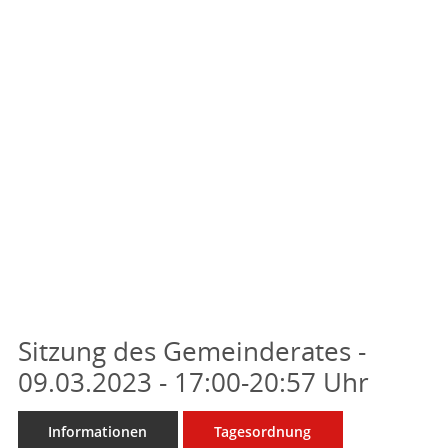
Sitzung des Gemeinderates -
09.03.2023 - 17:00-20:57 Uhr
Informationen
Tagesordnung