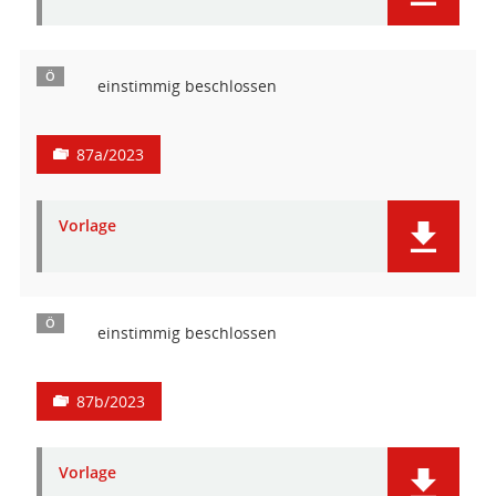
Ö
einstimmig beschlossen
87a/2023
Vorlage
Ö
einstimmig beschlossen
87b/2023
Vorlage