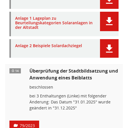
Anlage 1 Lageplan zu
Beurteilungskategorien Solaranlagen in
der Altstadt
Anlage 2 Beispiele Solardachziegel
Überprüfung der Stadtbildsatzung und
Ö 14
Anwendung eines Beiblatts
beschlossen
bei 3 Enthaltungen (Linke) mit folgender
Änderung: Das Datum "31.01.2025" wurde
geändert in "31.12.2025"
79/2023