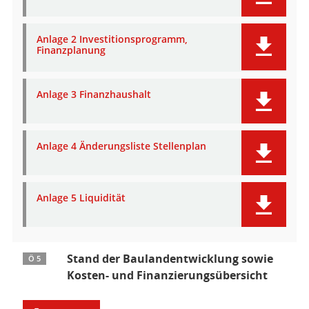
Anlage 2 Investitionsprogramm,
Finanzplanung
Anlage 3 Finanzhaushalt
Anlage 4 Änderungsliste Stellenplan
Anlage 5 Liquidität
Stand der Baulandentwicklung sowie
Ö 5
Kosten- und Finanzierungsübersicht