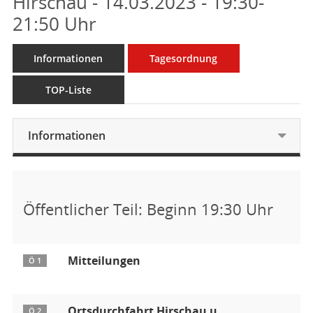
Hirschau - 14.03.2023 - 19:30-
21:50 Uhr
Informationen
Tagesordnung
TOP-Liste
Informationen
Öffentlicher Teil: Beginn 19:30 Uhr
Mitteilungen
Ö 1
Ortsdurchfahrt Hirschau u.
Ö 2