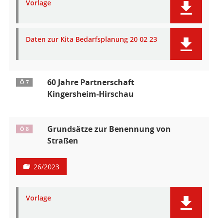
Vorlage
Daten zur Kita Bedarfsplanung 20 02 23
60 Jahre Partnerschaft
Ö 7
Kingersheim-Hirschau
Grundsätze zur Benennung von
Ö 8
Straßen
26/2023
Vorlage