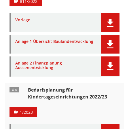
811/2022
Vorlage
Anlage 1 Übersicht Baulandentwicklung
Anlage 2 Finanzplanung
Aussenentwicklung
Bedarfsplanung für
Ö 6
Kindertageseinrichtungen 2022/23
1/2023