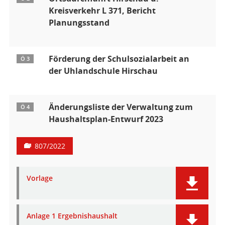
Kreisverkehr L 371, Bericht
Planungsstand
Förderung der Schulsozialarbeit an
Ö 3
der Uhlandschule Hirschau
Änderungsliste der Verwaltung zum
Ö 4
Haushaltsplan-Entwurf 2023
807/2022
Vorlage
Anlage 1 Ergebnishaushalt