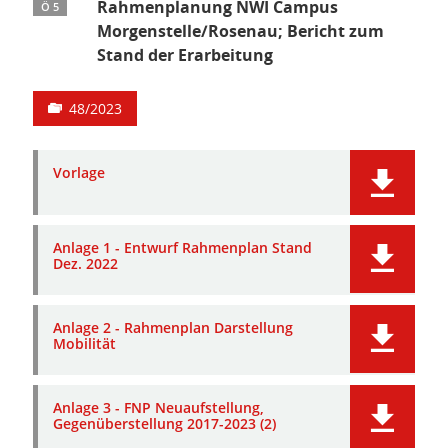
Rahmenplanung NWI Campus
Ö 5
Morgenstelle/Rosenau; Bericht zum
Stand der Erarbeitung
48/2023
Vorlage
Anlage 1 - Entwurf Rahmenplan Stand
Dez. 2022
Anlage 2 - Rahmenplan Darstellung
Mobilität
Anlage 3 - FNP Neuaufstellung,
Gegenüberstellung 2017-2023 (2)