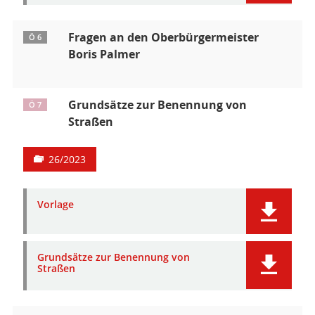
Fragen an den Oberbürgermeister
Ö 6
Boris Palmer
Grundsätze zur Benennung von
Ö 7
Straßen
26/2023
Vorlage
Grundsätze zur Benennung von
Straßen