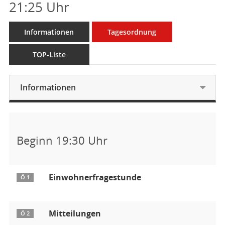
21:25 Uhr
Informationen
Tagesordnung
TOP-Liste
Informationen
Beginn 19:30 Uhr
Einwohnerfragestunde
Ö 1
Mitteilungen
Ö 2