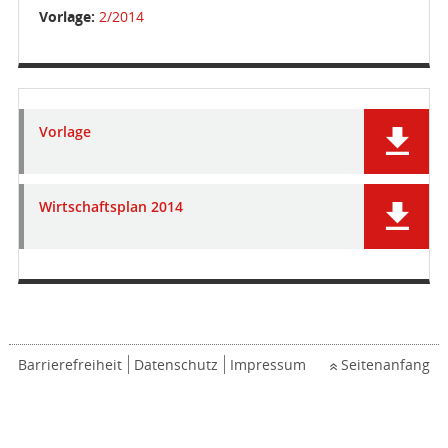
Vorlage:
2/2014
Vorlage
Wirtschaftsplan 2014
Barrierefreiheit
Datenschutz
Impressum
Seitenanfang