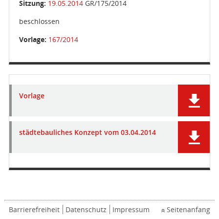
Sitzung:
19.05.2014
GR/175/2014
beschlossen
Vorlage:
167/2014
Vorlage
städtebauliches Konzept vom 03.04.2014
Barrierefreiheit
Datenschutz
Impressum
Seitenanfang