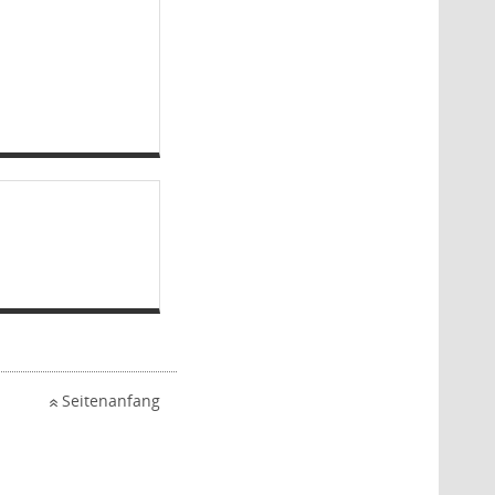
Seitenanfang