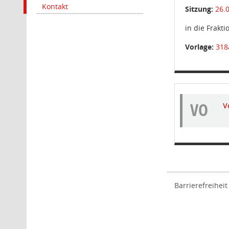
Kontakt
Sitzung:
26.
in die Frakt
Vorlage:
318
VO
V
Barrierefreiheit