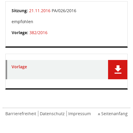
Sitzung:
21.11.2016
PA/026/2016
empfohlen
Vorlage:
382/2016
Vorlage
Barrierefreiheit
Datenschutz
Impressum
Seitenanfang