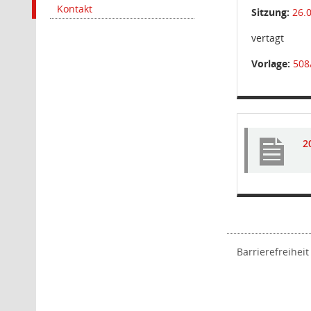
Kontakt
Sitzung:
26.
vertagt
Vorlage:
508
2
Barrierefreiheit