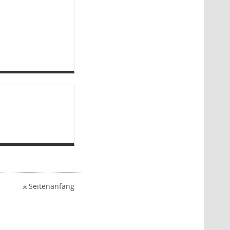
Seitenanfang