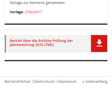
Vorlage zur Kenntnis genommen
Vorlage:
279a/2017
Bericht über die örtliche Prüfung der
Jahresrechnug 2016 (TMS)
Barrierefreiheit
Datenschutz
Impressum
Seitenanfang