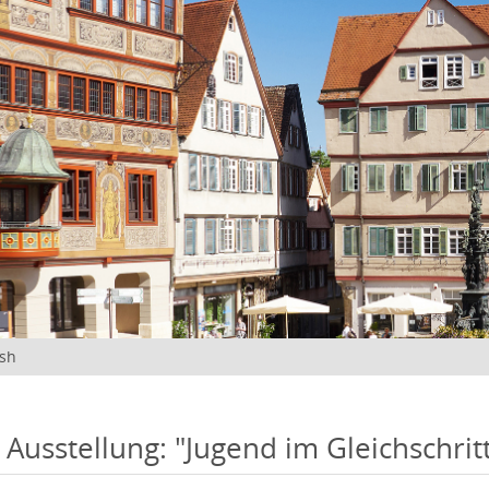
ish
 Ausstellung: "Jugend im Gleichschritt