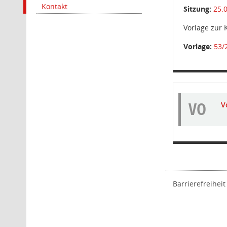
Kontakt
Sitzung:
25.
Vorlage zur
Vorlage:
53/
VO
V
Barrierefreiheit