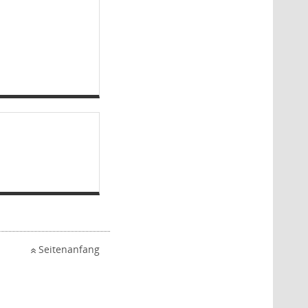
Seitenanfang