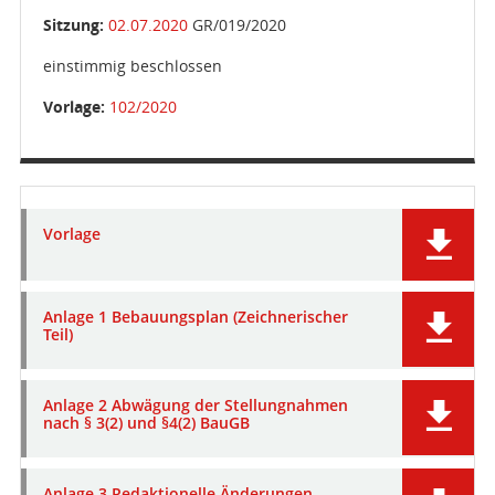
Sitzung:
02.07.2020
GR/019/2020
einstimmig beschlossen
Vorlage:
102/2020
Vorlage
Anlage 1 Bebauungsplan (Zeichnerischer
Teil)
Anlage 2 Abwägung der Stellungnahmen
nach § 3(2) und §4(2) BauGB
Anlage 3 Redaktionelle Änderungen