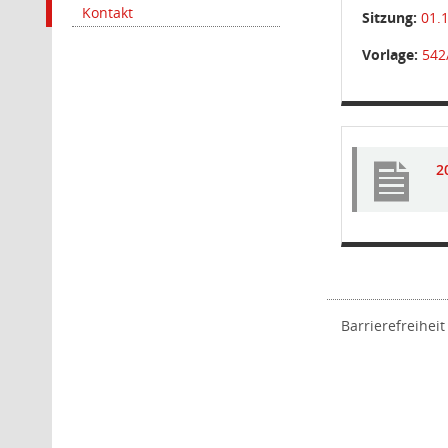
Kontakt
Sitzung:
01.
Vorlage:
542
2
Barrierefreiheit