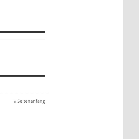
Seitenanfang