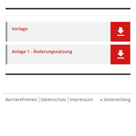
Vorlage
Anlage 1 - Änderungssatzung
Barrierefreiheit
Datenschutz
Impressum
Seitenanfang