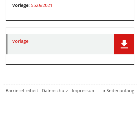
Vorlage:
552a/2021
Vorlage
Barrierefreiheit
Datenschutz
Impressum
Seitenanfang