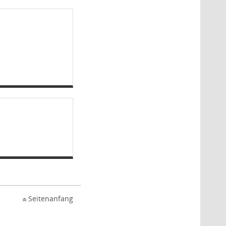
Seitenanfang