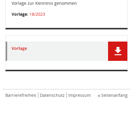
Vorlage zur Kenntnis genommen
Vorlage:
18/2023
Vorlage
Barrierefreiheit
Datenschutz
Impressum
Seitenanfang