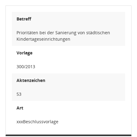
Betreff
Prioritäten bei der Sanierung von städtischen
Kindertageseinrichtungen
Vorlage
300/2013
Aktenzeichen
53
Art
xxxBeschlussvorlage