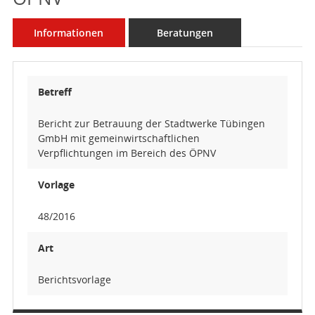
Informationen
Beratungen
Betreff
Bericht zur Betrauung der Stadtwerke Tübingen
GmbH mit gemeinwirtschaftlichen
Verpflichtungen im Bereich des ÖPNV
Vorlage
48/2016
Art
Berichtsvorlage