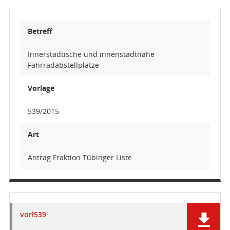
Betreff
Innerstädtische und innenstadtnahe
Fahrradabstellplätze
Vorlage
539/2015
Art
Antrag Fraktion Tübinger Liste
vorl539