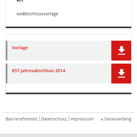
xxxBeschlussvorlage
Vorlage
KST Jahresabschluss 2014
Barrierefreiheit
Datenschutz
Impressum
Seitenanfang