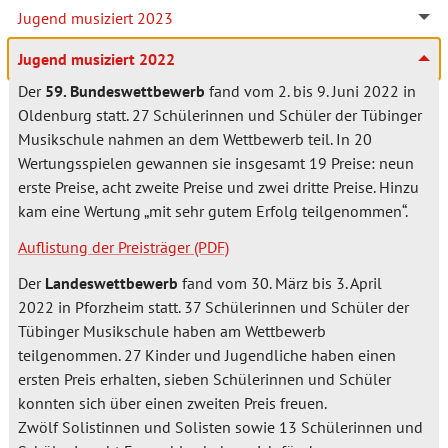
Jugend musiziert 2023
Jugend musiziert 2022
Der
59. Bundeswettbewerb
fand vom 2. bis 9. Juni 2022 in
Oldenburg statt. 27 Schülerinnen und Schüler der Tübinger
Musikschule nahmen an dem Wettbewerb teil. In 20
Wertungsspielen gewannen sie insgesamt 19 Preise: neun
erste Preise, acht zweite Preise und zwei dritte Preise. Hinzu
kam eine Wertung „mit sehr gutem Erfolg teilgenommen“.
Auflistung der Preisträger
Der
Landeswettbewerb
fand vom 30. März bis 3. April
2022 in Pforzheim statt. 37 Schülerinnen und Schüler der
Tübinger Musikschule haben am Wettbewerb
teilgenommen. 27 Kinder und Jugendliche haben einen
ersten Preis erhalten, sieben Schülerinnen und Schüler
konnten sich über einen zweiten Preis freuen.
Zwölf Solistinnen und Solisten sowie 13 Schülerinnen und