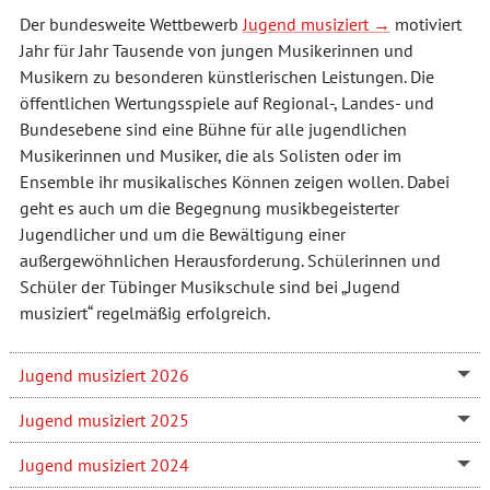
Der bundesweite Wettbewerb
Jugend musiziert
motiviert
Jahr für Jahr Tausende von jungen Musikerinnen und
Musikern zu besonderen künstlerischen Leistungen. Die
öffentlichen Wertungsspiele auf Regional-, Landes- und
Bundesebene sind eine Bühne für alle jugendlichen
Musikerinnen und Musiker, die als Solisten oder im
Ensemble ihr musikalisches Können zeigen wollen. Dabei
geht es auch um die Begegnung musikbegeisterter
Jugendlicher und um die Bewältigung einer
außergewöhnlichen Herausforderung. Schülerinnen und
Schüler der Tübinger Musikschule sind bei „Jugend
musiziert“ regelmäßig erfolgreich.
Jugend musiziert 2026
Jugend musiziert 2025
Jugend musiziert 2024