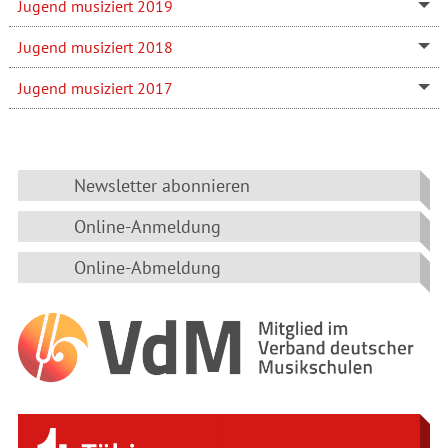
Jugend musiziert 2019
Jugend musiziert 2018
Jugend musiziert 2017
Newsletter abonnieren
Online-Anmeldung
Online-Abmeldung