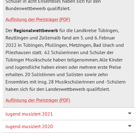
Schüler in acht Ensembles haben sich für den
Bundeswettbewerb qualifiziert.
Auflistung der Preisträger
Der
Regionalwettbewerb
für die Landkreise Tübingen,
Reutlingen und Zollernalb fand am 5. und 6. Februar
2022 in Tübingen, Pfullingen, Metzingen, Bad Urach und
Pliezhausen statt. 62 Schülerinnen und Schüler der
Tübinger Musikschule haben teilgenommen. Alle Kinder
und Jugendliche haben einen oder mehrere erste Preise
erhalten. 20 Solistinnen und Solisten sowie zehn
Ensembles mit insg. 28 Musikschülerinnen und -Schülern
haben sich für den Landeswettbewerb qualifiziert.
Auflistung der Preisträger
Jugend musiziert 2021
Jugend musiziert 2020