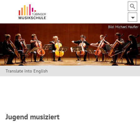
Bild: Michael Haufler
Translate into English
Jugend musiziert