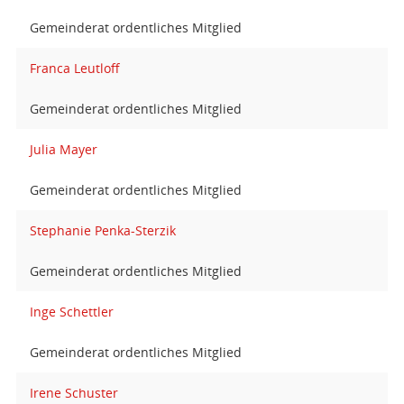
Gemeinderat ordentliches Mitglied
Franca Leutloff
Gemeinderat ordentliches Mitglied
Julia Mayer
Gemeinderat ordentliches Mitglied
Stephanie Penka-Sterzik
Gemeinderat ordentliches Mitglied
Inge Schettler
Gemeinderat ordentliches Mitglied
Irene Schuster