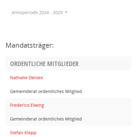
Amtsperiode 2024 - 2029
Mandatsträger:
ORDENTLICHE MITGLIEDER
Nathalie Denoix
Gemeinderat ordentliches Mitglied
Frederico Elwing
Gemeinderat ordentliches Mitglied
Stefan Klepp