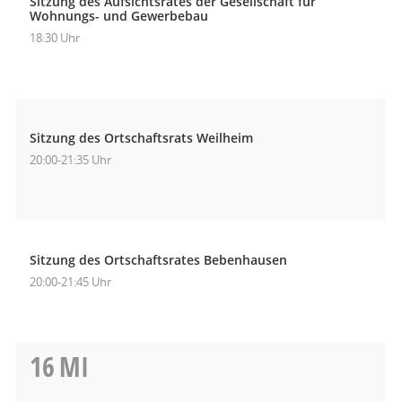
Sitzung des Aufsichtsrates der Gesellschaft für
Wohnungs- und Gewerbebau
18:30 Uhr
Sitzung des Ortschaftsrats Weilheim
20:00-21:35 Uhr
Sitzung des Ortschaftsrates Bebenhausen
20:00-21:45 Uhr
16
MI