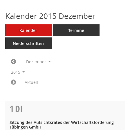
Kalender 2015 Dezember
Kalender
Termine
Niederschriften
Dezember
2015
Aktuell
1
DI
Sitzung des Aufsichtsrates der Wirtschaftsförderung
Tübingen GmbH