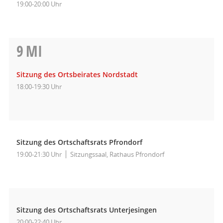
19:00-20:00 Uhr
9
MI
Sitzung des Ortsbeirates Nordstadt
18:00-19:30 Uhr
Sitzung des Ortschaftsrats Pfrondorf
19:00-21:30 Uhr
Sitzungssaal, Rathaus Pfrondorf
Sitzung des Ortschaftsrats Unterjesingen
20:00-22:40 Uhr