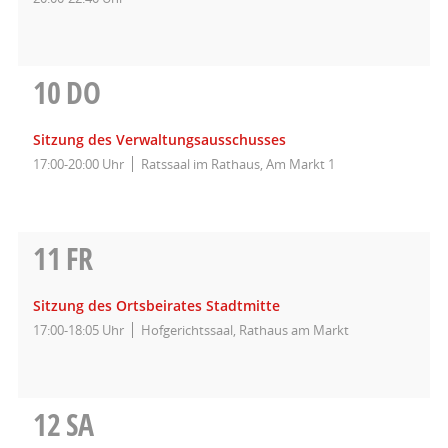
10
DO
Sitzung des Verwaltungsausschusses
17:00-20:00 Uhr
Ratssaal im Rathaus, Am Markt 1
11
FR
Sitzung des Ortsbeirates Stadtmitte
17:00-18:05 Uhr
Hofgerichtssaal, Rathaus am Markt
12
SA