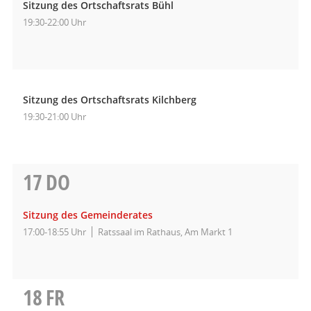
Sitzung des Ortschaftsrats Bühl
19:30-22:00 Uhr
Sitzung des Ortschaftsrats Kilchberg
19:30-21:00 Uhr
17
DO
Sitzung des Gemeinderates
17:00-18:55 Uhr
Ratssaal im Rathaus, Am Markt 1
18
FR