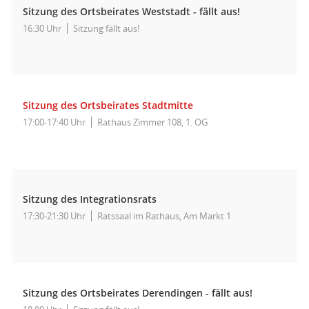
Sitzung des Ortsbeirates Weststadt - fällt aus!
16:30 Uhr
Sitzung fällt aus!
Sitzung des Ortsbeirates Stadtmitte
17:00-17:40 Uhr
Rathaus Zimmer 108, 1. OG
Sitzung des Integrationsrats
17:30-21:30 Uhr
Ratssaal im Rathaus, Am Markt 1
Sitzung des Ortsbeirates Derendingen - fällt aus!