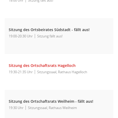
18:00 Uhr
Sitzung fällt aus!
Sitzung des Ortsbeirates Südstadt - fällt aus!
19:00-20:30 Uhr
Sitzung fällt aus!
Sitzung des Ortschaftsrats Hagelloch
19:30-21:35 Uhr
Sitzungssaal, Rathaus Hagelloch
Sitzung des Ortschaftsrats Weilheim - fällt aus!
19:30 Uhr
Sitzungssaal, Rathaus Weilheim