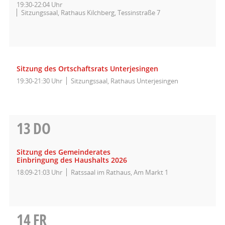
19:30-22:04 Uhr
Sitzungssaal, Rathaus Kilchberg, Tessinstraße 7
Sitzung des Ortschaftsrats Unterjesingen
19:30-21:30 Uhr
Sitzungssaal, Rathaus Unterjesingen
13
DO
Sitzung des Gemeinderates
Einbringung des Haushalts 2026
18:09-21:03 Uhr
Ratssaal im Rathaus, Am Markt 1
14
FR