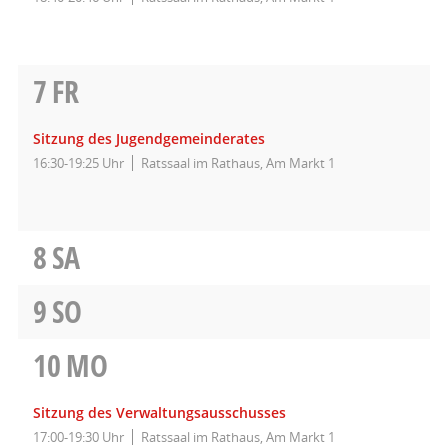
7
FR
Sitzung des Jugendgemeinderates
16:30-19:25 Uhr
Ratssaal im Rathaus, Am Markt 1
8
SA
9
SO
10
MO
Sitzung des Verwaltungsausschusses
17:00-19:30 Uhr
Ratssaal im Rathaus, Am Markt 1