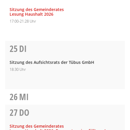
Sitzung des Gemeinderates
Lesung Haushalt 2026
17:00-21:28 Uhr
25
DI
Sitzung des Aufsichtsrats der Tübus GmbH
18:30 Uhr
26
MI
27
DO
Sitzung des Gemeinderates