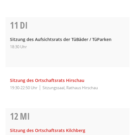
11
DI
Sitzung des Aufsichtsrats der TüBäder / TüParken
18:30 Uhr
Sitzung des Ortschaftsrats Hirschau
19:30-22:50 Uhr
Sitzungssaal, Rathaus Hirschau
12
MI
Sitzung des Ortschaftsrats Kilchberg