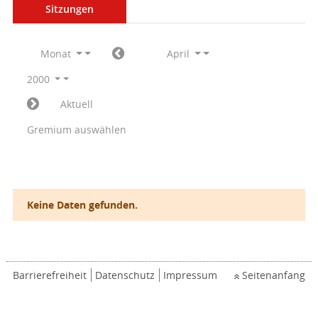
Sitzungen
Monat
April
2000
Aktuell
Gremium auswählen
Keine Daten gefunden.
Barrierefreiheit
Datenschutz
Impressum
Seitenanfang