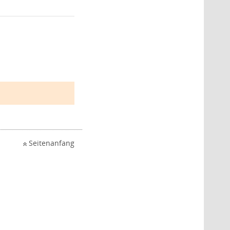
Seitenanfang