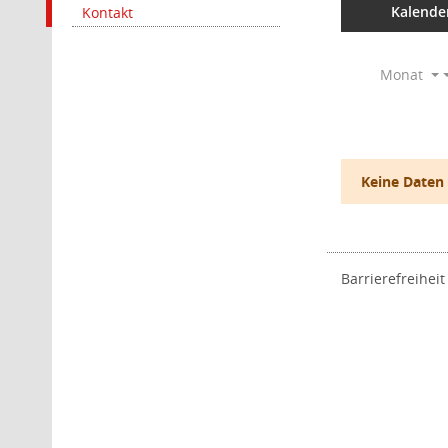
Kalende
Kontakt
Monat
Keine Daten
Barrierefreiheit